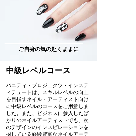
ご自身の気の赴くままに
中級レベルコース
バニティ・プロジェクツ・インステ
ィテュートは、スキルレベルの向上
を目指すネイル・アーティスト向け
に中級レベルのコースをご用意しま
した。また、ビジネスに参入したば
かりのネイルアーティストでも、次
のデザインのインスピレーションを
探している経験豊富なネイルアーテ