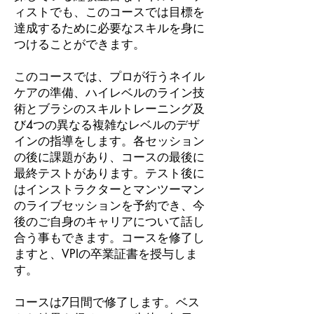
ィストでも、このコースでは目標を
達成するために必要なスキルを身に
つけることができます。
このコースでは、プロが行うネイル
ケアの準備、ハイレベルのライン技
術とブラシのスキルトレーニング及
び4つの異なる複雑なレベルのデザ
インの指導をします。各セッション
の後に課題があり、コースの最後に
最終テストがあります。テスト後に
はインストラクターとマンツーマン
のライブセッションを予約でき、今
後のご自身のキャリアについて話し
合う事もできます。コースを修了し
ますと、VPIの卒業証書を授与しま
す。
コースは7日間で修了します。ベス