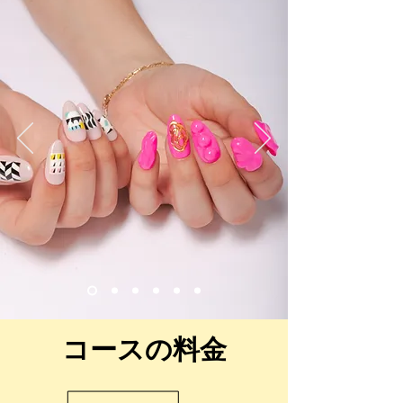
コースの料金