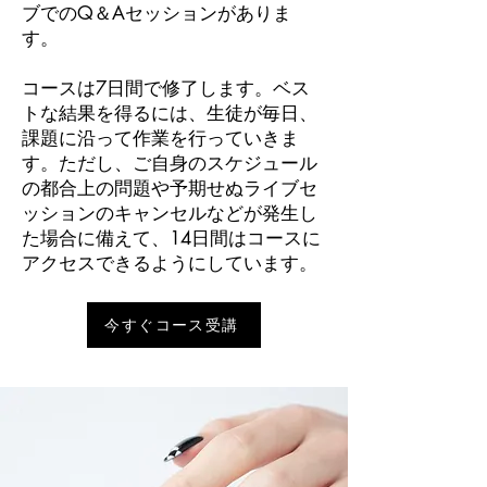
ブでのQ＆Aセッションがありま
す。
コースは7日間で修了します。ベス
トな結果を得るには、生徒が毎日、
課題に沿って作業を行っていきま
す。ただし、ご自身のスケジュール
の都合上の問題や予期せぬライブセ
ッションのキャンセルなどが発生し
た場合に備えて、14日間はコースに
アクセスできるようにしています。
今すぐコース受講