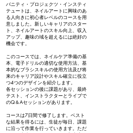
バニティ・プロジェクツ・インスティ
テュートは、ネイルアートに興味のあ
る人向きに初心者レベルのコースを用
意しました。新しいキャリアのスター
ト、ネイルアートのスキル向上、収入
アップ、趣味の域を超えるには絶好の
機会です。
このコースでは、ネイルケア準備の基
本、電子ドリルの適切な使用方法、基
本的なブラシスキルの使用方法及び将
来のキャリア設計やスキル確立に役立
つ4つのデザインを紹介します。
各セッションの後に課題があり、最終
テスト、インストラクターとライブで
のQ＆Aセッションがあります。
コースは7日間で修了します。ベスト
な結果を得るには、生徒が毎日、課題
に沿って作業を行っていきます。ただ