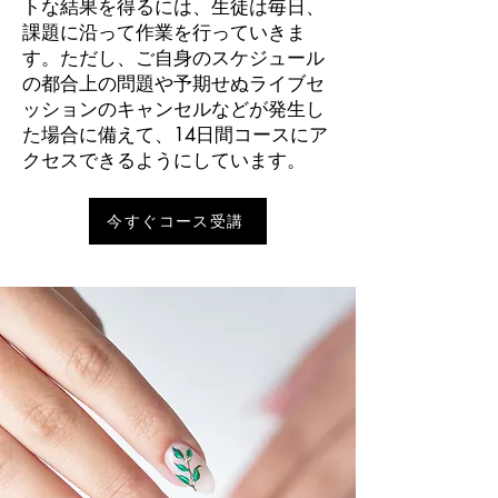
トな結果を得るには、生徒は毎日、
課題に沿って作業を行っていきま
す。ただし、ご自身のスケジュール
の都合上の問題や予期せぬライブセ
ッションのキャンセルなどが発生し
た場合に備えて、14日間コースにア
クセスできるようにしています。
今すぐコース受講