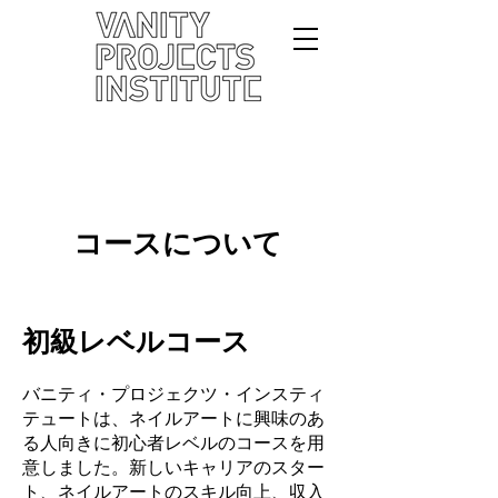
コースについて
初級レベルコース
バニティ・プロジェクツ・インスティ
テュートは、ネイルアートに興味のあ
る人向きに初心者レベルのコースを用
意しました。新しいキャリアのスター
ト、ネイルアートのスキル向上、収入