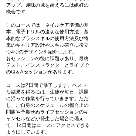
アップ、趣味の域を超えるには絶好の
機会です。
このコースでは、ネイルケア準備の基
本、電子ドリルの適切な使用方法、基
本的なブラシスキルの使用方法及び将
来のキャリア設計やスキル確立に役立
つ4つのデザインを紹介します。
各セッションの後に課題があり、最終
テスト、インストラクターとライブで
のQ＆Aセッションがあります。
コースは7日間で修了します。ベスト
な結果を得るには、生徒が毎日、課題
に沿って作業を行っていきます。ただ
し、ご自身のスケジュールの都合上の
問題や予期せぬライブセッションのキ
ャンセルなどが発生した場合に備え
て、14日間はコースにアクセスできる
ようにしています。