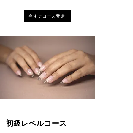
今すぐコース受講
初級レベルコース