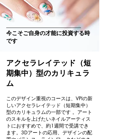
今こそご自身の才能に投資する時
です
アクセラレイテッド（短
期集中）型のカリキュラ
ム
このデザイン重視のコースは、VPIの新
しいアクセラレイテッド（短期集中）
型のカリキュラムの一部です 。アート
のスキルを上げたいネイルアーティス
トにおすすめで、約1週間で受講でき
ます。3Dアートの応用、デザインの配