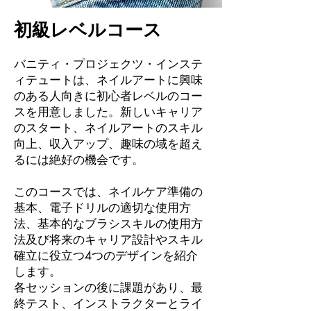
初級レベルコース
バニティ・プロジェクツ・インステ
ィテュートは、ネイルアートに興味
のある人向きに初心者レベルのコー
スを用意しました。新しいキャリア
のスタート、ネイルアートのスキル
向上、収入アップ、趣味の域を超え
るには絶好の機会です。
このコースでは、ネイルケア準備の
基本、電子ドリルの適切な使用方
法、基本的なブラシスキルの使用方
法及び将来のキャリア設計やスキル
確立に役立つ4つのデザインを紹介
します。
各セッションの後に課題があり、最
終テスト、インストラクターとライ