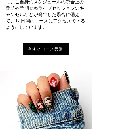
し、ご自身のスケジュールの都合上の
問題や予期せぬライブセッションのキ
ャンセルなどが発生した場合に備え
て、14日間はコースにアクセスできる
ようにしています。
今すぐコース受講