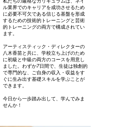
私たちの厳格なカリキュラムは、ネイ
ル業界でのキャリアを成功させるため
に必要不可欠である信じる基盤を形成
するための技術的トレーニングと芸術
的トレーニングの両方で構成されてい
ます。
アーティスティック・ディレクターの
八木香苗と共に、学校立ち上げのため
に初級と中級の両方のコースを用意し
ました。わずか7日間で、生徒は独創的
で専門的な、ご自身の収入・収益をす
ぐに生み出す基礎スキルを学ぶことが
できます。
今日から一歩踏み出して、学んでみま
せんか！