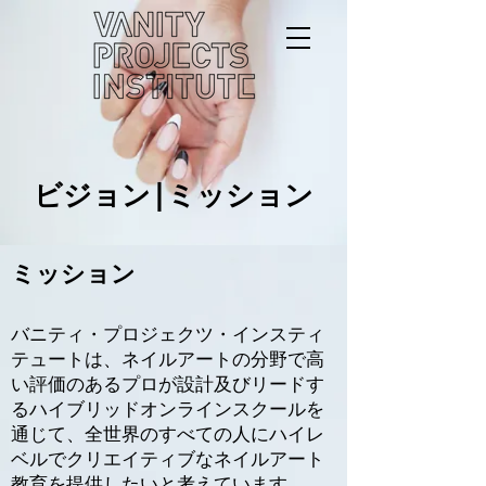
ビジョン|ミッション
ミッション
バニティ・プロジェクツ・インスティ
テュートは、ネイルアートの分野で高
い評価のあるプロが設計及びリードす
るハイブリッドオンラインスクールを
通じて、全世界のすべての人にハイレ
ベルでクリエイティブなネイルアート
教育を提供したいと考えています。